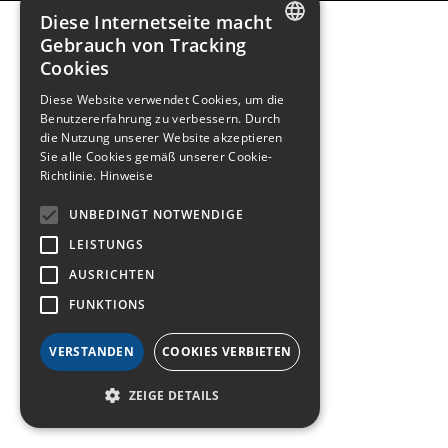
Diese Internetseite macht
Gebrauch von Tracking
Cookies
FRENCH
Diese Website verwendet Cookies, um die
ENGLISH
Benutzererfahrung zu verbessern. Durch
die Nutzung unserer Website akzeptieren
GERMAN
Sie alle Cookies gemäß unserer Cookie-
Richtlinie.
Hinweise
UNBEDINGT NOTWENDIGE
LEISTUNGS
AUSRICHTEN
FUNKTIONS
VERSTANDEN
COOKIES VERBIETEN
ZEIGE DETAILS