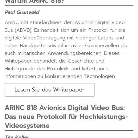
Warum ARINC 818?
Paul Grunwald
ARINC 818 standardisiert den Avionics Digital Video
Bus (ADVB). Es handelt sich um ein Protokoll für die
digitale Videoübertragung mit niedriger Latenz und
hoher Bandbreite sowohl in zivilen/kommerziellen als
auch militärischen Anwendungsbereichen. Dieses
Whitepaper behandelt die Geschichte und
Hintergründe des Protokolls und liefert auch
Informationen zu konkurrierenden Technologien.
Lesen Sie das Whitepaper
ARINC 818 Avionics Digital Video Bus:
Das neue Protokoll für Hochleistungs-
Videosysteme
Tim Keller