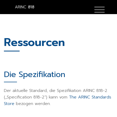
ARINC
818
Ressourcen
Die Spezifikation
Der aktuelle Standard, die Spezifikation ARINC 818-2
(„Specification 818-2“) kann vom
The ARINC Standards
Store
bezogen werden.