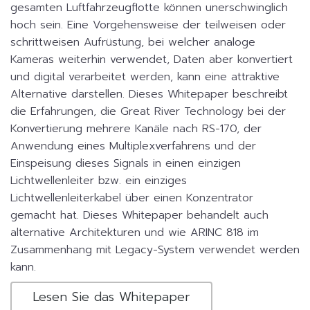
gesamten Luftfahrzeugflotte können unerschwinglich
hoch sein. Eine Vorgehensweise der teilweisen oder
schrittweisen Aufrüstung, bei welcher analoge
Kameras weiterhin verwendet, Daten aber konvertiert
und digital verarbeitet werden, kann eine attraktive
Alternative darstellen. Dieses Whitepaper beschreibt
die Erfahrungen, die Great River Technology bei der
Konvertierung mehrere Kanäle nach RS-170, der
Anwendung eines Multiplexverfahrens und der
Einspeisung dieses Signals in einen einzigen
Lichtwellenleiter bzw. ein einziges
Lichtwellenleiterkabel über einen Konzentrator
gemacht hat. Dieses Whitepaper behandelt auch
alternative Architekturen und wie ARINC 818 im
Zusammenhang mit Legacy-System verwendet werden
kann.
Lesen Sie das Whitepaper