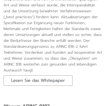
Art und Weise verfasst wurde, die Interoperabilität
und die Umsetzung bewährter Verfahrensweisen
(„best practices“) fördern kann. Aktualisierungen der
Spezifikation zur Ergänzung neuer Funktionen,
Merkmale und Fertigkeiten halten die Standards sowie
deren Umsetzungen aktuell und stellen so sicher, dass
die Bedürfnisse der Branche erfüllt werden. Der
Standardisierungsprozess zu ARINC 818-2 führt
Teilnehmer, Vordenker und Kunden auf kooperative Art
und Weise zusammen, so dass das „Ökosystem“ um
ARINC 818 weiterhin zum gesunden und lebendigen
Austausch taugt.
Lesen Sie das Whitepaper