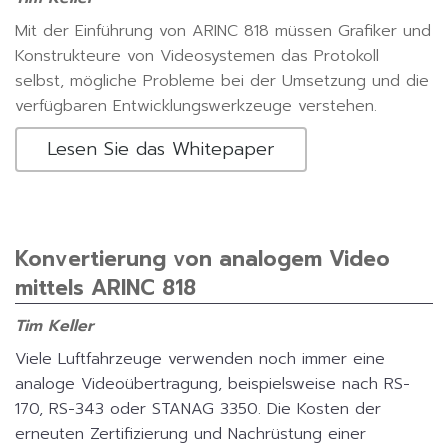
Mit der Einführung von ARINC 818 müssen Grafiker und
Konstrukteure von Videosystemen das Protokoll
selbst, mögliche Probleme bei der Umsetzung und die
verfügbaren Entwicklungswerkzeuge verstehen.
Lesen Sie das Whitepaper
Konvertierung von analogem Video
mittels ARINC 818
Tim Keller
Viele Luftfahrzeuge verwenden noch immer eine
analoge Videoübertragung, beispielsweise nach RS-
170, RS-343 oder STANAG 3350. Die Kosten der
erneuten Zertifizierung und Nachrüstung einer