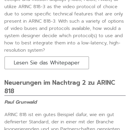
utilize ARINC 818-3 as the video protocol of choice
due to some specific technical features that are only
present in ARINC 818-3. With such a variety of options
of video buses and protocols available, how would a
system designer decide which protocol(s) to use and
how to best integrate them into a low-latency, high-
resolution system?
Lesen Sie das Whitepaper
Neuerungen im Nachtrag 2 zu ARINC
818
Paul Grunwald
ARINC 818 ist ein gutes Beispiel dafür, wie ein gut
definierter Standard, der in einer mit der Branche
kooperierenden und von Partnerschaften geprägten