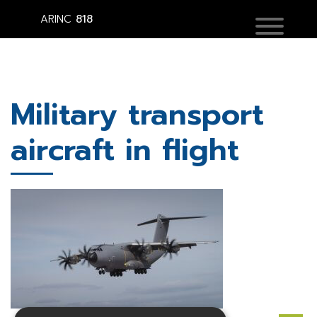
ARINC
818
Military transport
aircraft in flight