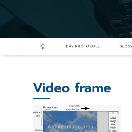
DAS PROTOKOLL
GLOS
Video frame