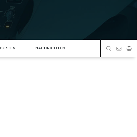
OURCEN
NACHRICHTEN