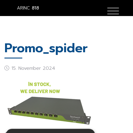
ARINC
818
Promo_spider
15. November 2024