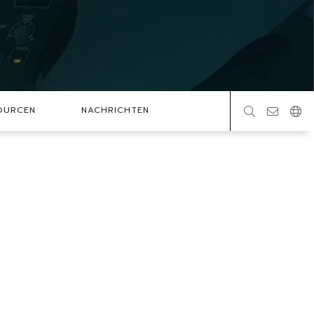
OURCEN
NACHRICHTEN