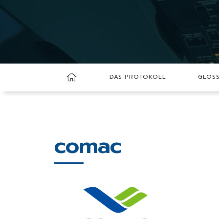
DAS PROTOKOLL
GLOS
comac